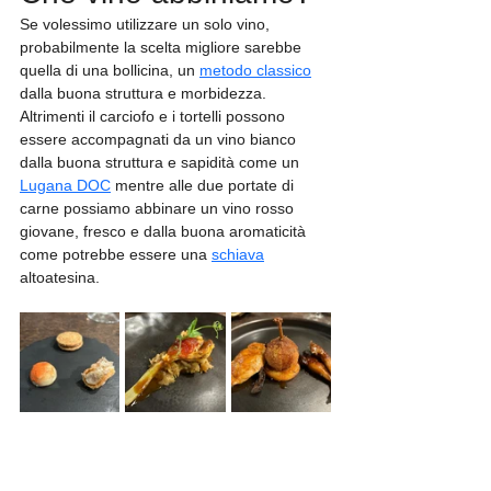
Se volessimo utilizzare un solo vino, 
probabilmente la scelta migliore sarebbe 
quella di una bollicina, un 
metodo classico
dalla buona struttura e morbidezza.  
Altrimenti il carciofo e i tortelli possono 
essere accompagnati da un vino bianco 
dalla buona struttura e sapidità come un 
Lugana DOC
 mentre alle due portate di 
carne possiamo abbinare un vino rosso 
giovane, fresco e dalla buona aromaticità 
come potrebbe essere una 
schiava
altoatesina.    