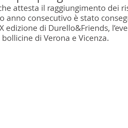
 che attesta il raggiungimento dei ris
do anno consecutivo è stato conseg
X edizione di Durello&Friends, l’eve
 bollicine di Verona e Vicenza.