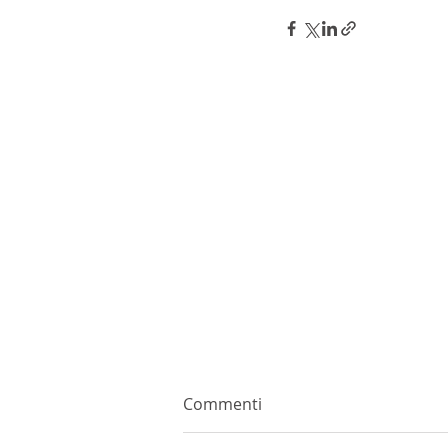
Commenti