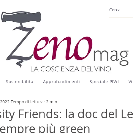
Sostenibilità
Approfondimenti
Speciale PIWI
Vi
 2022
Tempo di lettura: 2 min
ity Friends: la doc del Le
sempre più green