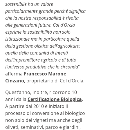
sostenibile ha un valore 
particolarmente grande perché significa 
che la nostra responsabilità è rivolta 
alle generazioni future. Col d'Orcia 
esprime la sostenibilità non solo 
istituzionale ma in particolare quella 
della gestione olistica dell'agricoltura, 
quella della comunità di intenti 
dell'imprenditore agricolo e di tutto 
l'universo produttivo che lo circonda
” 
afferma 
Francesco Marone 
Cinzano
, proprietario di Col d’Orcia.
Quest’anno, inoltre, ricorrono 10 
anni dalla 
Certificazione Biologica
. 
A partire dal 2010 è iniziato il 
processo di conversione al biologico 
non solo dei vigneti ma anche degli 
oliveti, seminativi, parco e giardini, 