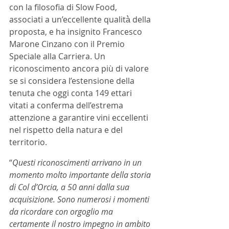
con la filosofia di Slow Food, 
associati a un’eccellente qualità̀ della 
proposta, e ha insignito Francesco 
Marone Cinzano con il Premio 
Speciale alla Carriera. Un 
riconoscimento ancora più di valore 
se si considera l’estensione della 
tenuta che oggi conta 149 ettari 
vitati a conferma dell’estrema 
attenzione a garantire vini eccellenti 
nel rispetto della natura e del 
territorio.
“
Questi riconoscimenti arrivano in un 
momento molto importante della storia 
di Col d’Orcia, a 50 anni dalla sua 
acquisizione. Sono numerosi i momenti 
da ricordare con orgoglio ma 
certamente il nostro impegno in ambito 