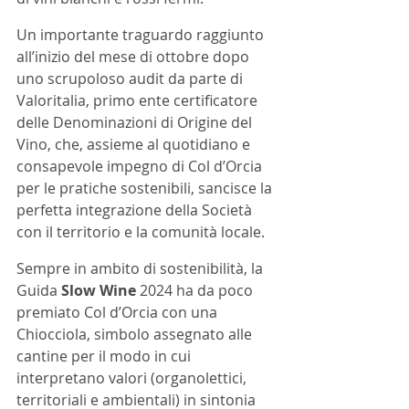
Un importante traguardo raggiunto 
all’inizio del mese di ottobre dopo 
uno scrupoloso audit da parte di 
Valoritalia, primo ente certificatore 
delle Denominazioni di Origine del 
Vino, che, assieme al quotidiano e 
consapevole impegno di Col d’Orcia 
per le pratiche sostenibili, sancisce la 
perfetta integrazione della Società 
con il territorio e la comunità locale.
Sempre in ambito di sostenibilità, la 
Guida 
Slow Wine
 2024 ha da poco 
premiato Col d’Orcia con una 
Chiocciola, simbolo assegnato alle 
cantine per il modo in cui 
interpretano valori (organolettici, 
territoriali e ambientali) in sintonia 