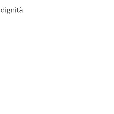
dignità 