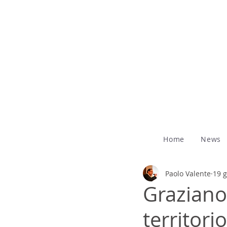
Home
News
Paolo Valente
19 
Graziano
territorio