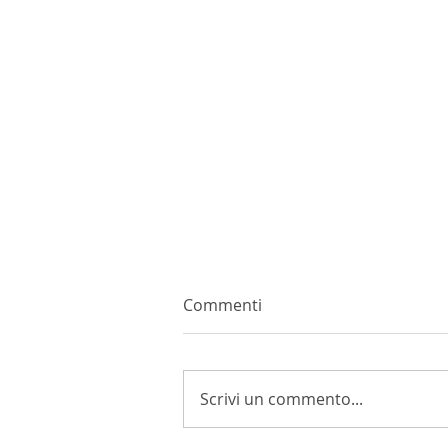
Commenti
Scrivi un commento...