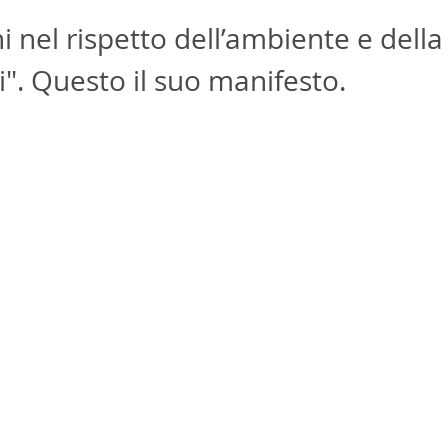
i nel rispetto dell’ambiente e della 
i". Questo il suo manifesto. 