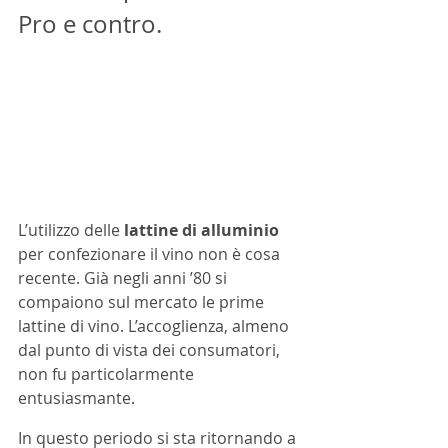
Pro e contro.   
L’utilizzo delle 
lattine di alluminio
per confezionare il vino non è cosa 
recente. Già negli anni ’80 si 
compaiono sul mercato le prime 
lattine di vino. L’accoglienza, almeno 
dal punto di vista dei consumatori, 
non fu particolarmente 
entusiasmante. 
In questo periodo si sta ritornando a 