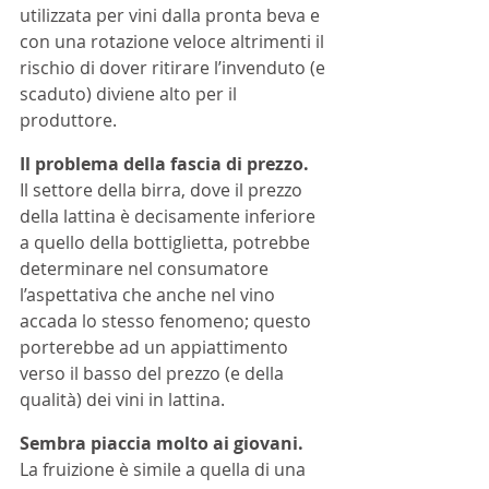
utilizzata per vini dalla pronta beva e 
con una rotazione veloce altrimenti il 
rischio di dover ritirare l’invenduto (e 
scaduto) diviene alto per il 
produttore.
Il problema della fascia di prezzo.
Il settore della birra, dove il prezzo 
della lattina è decisamente inferiore 
a quello della bottiglietta, potrebbe 
determinare nel consumatore 
l’aspettativa che anche nel vino 
accada lo stesso fenomeno; questo 
porterebbe ad un appiattimento 
verso il basso del prezzo (e della 
qualità) dei vini in lattina.
Sembra piaccia molto ai giovani. 
La fruizione è simile a quella di una 