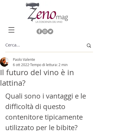
Paolo Valente
6 ott 2022
Tempo di lettura: 2 min
Il futuro del vino è in
lattina?
Quali sono i vantaggi e le 
difficoltà di questo 
contenitore tipicamente 
utilizzato per le bibite? 