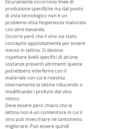
Sicuramente occorrono linee di 
produzione specifiche ma dal punto 
di vista tecnologico non è un 
problema vista l’esperienza maturata 
con altre bevande.
Occorre però che il vino sia stato 
concepito appositamente per essere 
messo in lattina. Si devono 
rispettare livelli specifici di alcune 
sostanze presenti altrimenti queste 
potrebbero interferire con il 
materiale con cui è rivestita 
internamente la lattina riducendo o 
modificando i profumi del vino 
stesso.
Deve essere però chiaro che la 
lattina non è un contenitore in cui il 
vino può invecchiare né tantomeno 
migliorare. Può essere quindi 