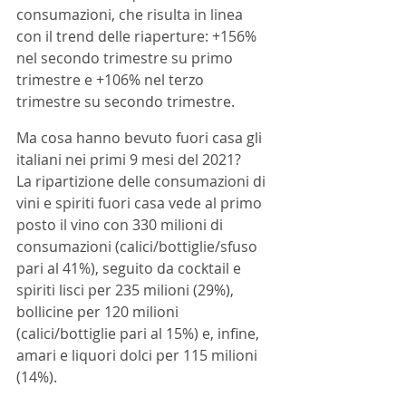
consumazioni, che risulta in linea 
con il trend delle riaperture: +156% 
nel secondo trimestre su primo 
trimestre e +106% nel terzo 
trimestre su secondo trimestre. 
Ma cosa hanno bevuto fuori casa gli 
italiani nei primi 9 mesi del 2021? 
La ripartizione delle consumazioni di 
vini e spiriti fuori casa vede al primo 
posto il vino con 330 milioni di 
consumazioni (calici/bottiglie/sfuso 
pari al 41%), seguito da cocktail e 
spiriti lisci per 235 milioni (29%), 
bollicine per 120 milioni 
(calici/bottiglie pari al 15%) e, infine, 
amari e liquori dolci per 115 milioni 
(14%). 