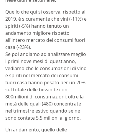
Quello che qui si osserva, rispetto al 
2019, è sicuramente che vini (-11%) e 
spiriti (-5%) hanno tenuto un 
andamento migliore rispetto 
all'intero mercato dei consumi fuori 
casa (-23%). 
Se poi andiamo ad analizzare meglio 
i primi nove mesi di quest'anno, 
vediamo che le consumazioni di vino 
e spiriti nel mercato dei consumi 
fuori casa hanno pesato per un 20% 
sul totale delle bevande con 
800milioni di consumazioni, oltre la 
metà delle quali (480) concentrate 
nel trimestre estivo quando se ne 
sono contate 5,5 milioni al giorno.
Un andamento, quello delle 