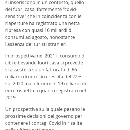
si inseriscono in un contesto, quello 
del fuori casa, fortemente "covid-
sensitive" che in coincidenza con le 
riaperture ha registrato una netta 
ripresa con quasi 10 miliardi di 
consumi ad agosto, nonostante 
l'assenza dei turisti stranieri. 
In prospettiva nel 2021 il consumo di 
cibi e bevande fuori casa si prevede 
si assesterà su un fatturato di 66 
miliardi di euro, in crescita del 22% 
sul 2020 ma inferiore di 19 miliardi di 
euro rispetto a quanto registrato nel 
2019. 
Un prospettiva sulla quale pesano le 
prossime decisioni del governo per 
contenere i contagi Covid in risalita 
nelle ultime settimane. 