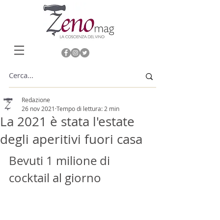
Redazione
26 nov 2021
Tempo di lettura: 2 min
La 2021 è stata l'estate
degli aperitivi fuori casa
Bevuti 1 milione di 
cocktail al giorno