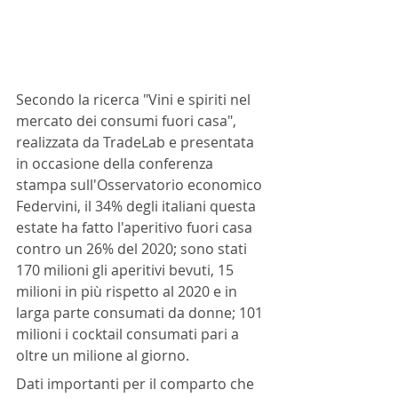
Secondo la ricerca "Vini e spiriti nel 
mercato dei consumi fuori casa", 
realizzata da TradeLab e presentata 
in occasione della conferenza 
stampa sull'Osservatorio economico 
Federvini, il 34% degli italiani questa 
estate ha fatto l'aperitivo fuori casa 
contro un 26% del 2020; sono stati 
170 milioni gli aperitivi bevuti, 15 
milioni in più rispetto al 2020 e in 
larga parte consumati da donne; 101 
milioni i cocktail consumati pari a 
oltre un milione al giorno. 
Dati importanti per il comparto che 