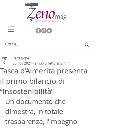
Redazione
30 nov 2021
Tempo di lettura: 2 min
Tasca d’Almerita presenta
il primo bilancio di
“Insostenibilità”
Un documento che 
dimostra, in totale 
trasparenza, l’impegno 