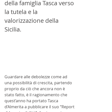
della famiglia Tasca verso 
la tutela e la 
valorizzazione della 
Sicilia.
Guardare alle debolezze come ad 
una possibilità di crescita, partendo 
proprio da ciò che ancora non è 
stato fatto, è il ragionamento che 
quest’anno ha portato Tasca 
d’Almerita a pubblicare il suo “Report 