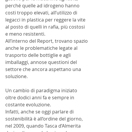
perché quelle ad idrogeno hanno 
costi troppo elevati, all’utilizzo di 
legacci in plastica per reggere la vite 
al posto di quelli in rafia, più costosi 
e meno resistenti.
All’interno del Report, trovano spazio 
anche le problematiche legate al 
trasporto delle bottiglie e agli 
imballaggi, annose questioni del 
settore che ancora aspettano una 
soluzione.
Un cambio di paradigma iniziato 
oltre dodici anni fa e sempre in 
costante evoluzione.
Infatti, anche se oggi parlare di 
sostenibilità è all’ordine del giorno, 
nel 2009, quando Tasca d’Almerita 