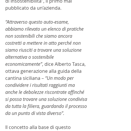
di Insostenibilità”, il primo mai 
pubblicato da un’azienda.
“Attraverso questo auto-esame, 
abbiamo rilevato un elenco di pratiche 
non sostenibili che siamo ancora 
costretti a mettere in atto perché non 
siamo riusciti a trovare una soluzione 
alternativa o sostenibile 
economicamente”
, dice Alberto Tasca, 
ottava generazione alla guida della 
cantina siciliana – 
“Un modo per 
condividere i risultati raggiunti ma 
anche le debolezze riscontrate affinché 
si possa trovare una soluzione condivisa 
da tutta la filiera, guardando il processo 
da un punto di vista diverso”.
Il concetto alla base di questo 