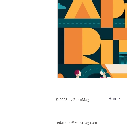
Home
© 2025 by ZenoMag
redazione@zenomag.com