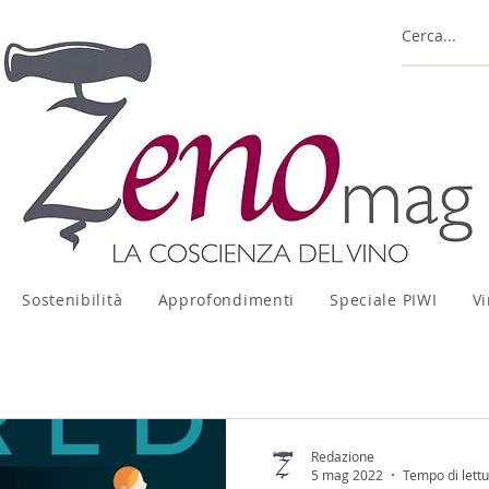
Sostenibilità
Approfondimenti
Speciale PIWI
Vi
Redazione
5 mag 2022
Tempo di lettu