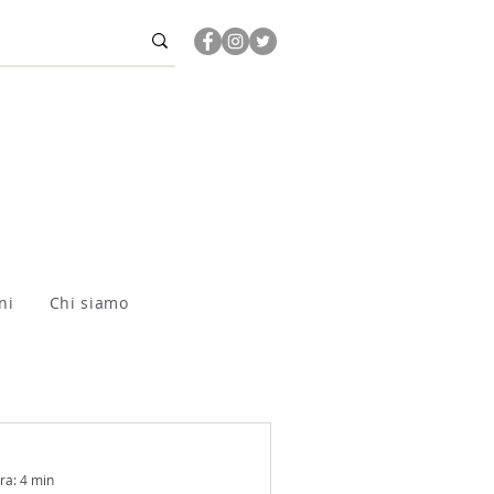
ni
Chi siamo
ra: 4 min