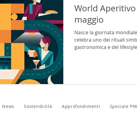
World Aperitivo 
maggio
Nasce la giornata mondiale 
celebra uno dei rituali simb
gastronomica e del lifestyle 
News
Sostenibilità
Approfondimenti
Speciale PI