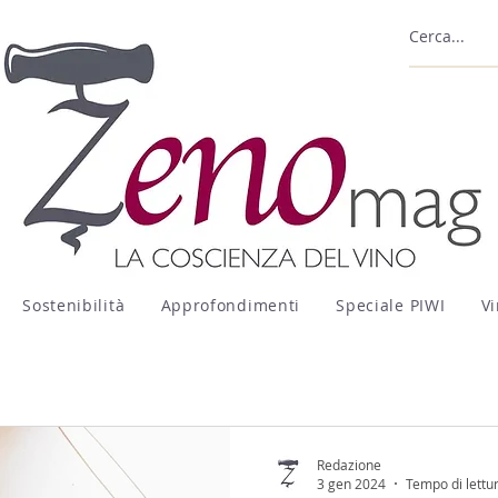
Sostenibilità
Approfondimenti
Speciale PIWI
Vi
Redazione
3 gen 2024
Tempo di lettu