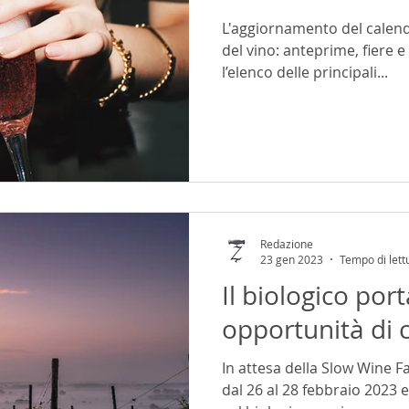
L'aggiornamento del calend
del vino: anteprime, fiere 
l’elenco delle principali...
Redazione
23 gen 2023
Tempo di lett
Il biologico por
opportunità di c
In attesa della Slow Wine Fa
dal 26 al 28 febbraio 2023