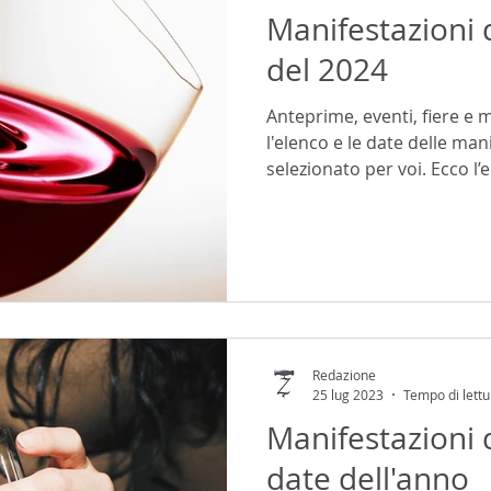
Manifestazioni d
del 2024
Anteprime, eventi, fiere e
l'elenco e le date delle ma
selezionato per voi. Ecco l’e
Redazione
25 lug 2023
Tempo di lettu
Manifestazioni d
date dell'anno