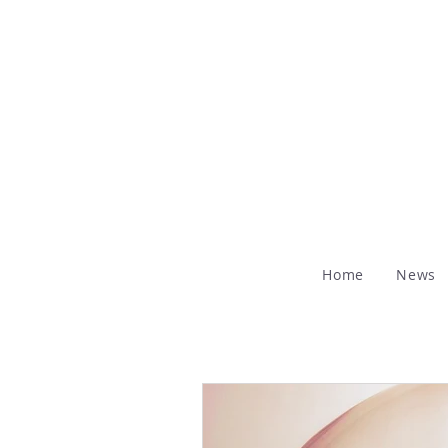
Home
News