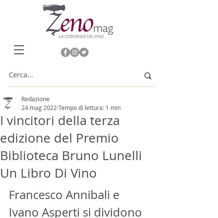
Redazione
24 mag 2022
Tempo di lettura: 1 min
I vincitori della terza
edizione del Premio
Biblioteca Bruno Lunelli
Un Libro Di Vino
Francesco Annibali e 
Ivano Asperti si dividono 