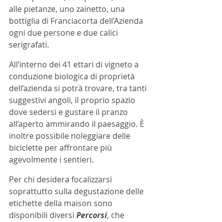
alle pietanze, uno zainetto, una 
bottiglia di Franciacorta dell’Azienda 
ogni due persone e due calici 
serigrafati.
All’interno dei 41 ettari di vigneto a 
conduzione biologica di proprietà 
dell’azienda si potrà trovare, tra tanti 
suggestivi angoli, il proprio spazio 
dove sedersi e gustare il pranzo 
all’aperto ammirando il paesaggio. È 
inoltre possibile noleggiare delle 
biciclette per affrontare più 
agevolmente i sentieri.
Per chi desidera focalizzarsi 
soprattutto sulla degustazione delle 
etichette della maison sono 
disponibili diversi 
Percorsi
, che 