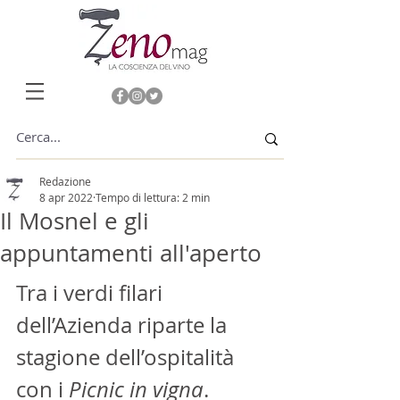
Redazione
8 apr 2022
Tempo di lettura: 2 min
Il Mosnel e gli
appuntamenti all'aperto
Tra i verdi filari 
dell’Azienda riparte la 
stagione dell’ospitalità 
con i 
Picnic in vigna
. 