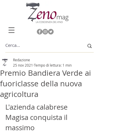
Redazione
25 nov 2021
Tempo di lettura: 1 min
Premio Bandiera Verde ai
fuoriclasse della nuova
agricoltura
L'azienda calabrese 
Magisa conquista il 
massimo 