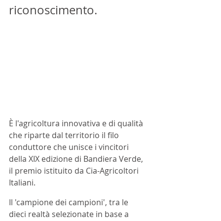
riconoscimento.
È l'agricoltura innovativa e di qualità 
che riparte dal territorio il filo 
conduttore che unisce i vincitori 
della XIX edizione di Bandiera Verde, 
il premio istituito da Cia-Agricoltori 
Italiani. 
Il 'campione dei campioni', tra le 
dieci realtà selezionate in base a 