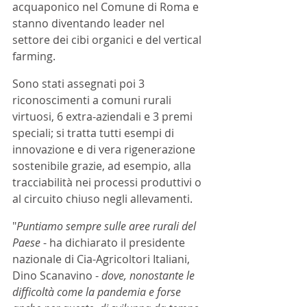
acquaponico nel Comune di Roma e 
stanno diventando leader nel 
settore dei cibi organici e del vertical 
farming. 
Sono stati assegnati poi 3 
riconoscimenti a comuni rurali 
virtuosi, 6 extra-aziendali e 3 premi 
speciali; si tratta tutti esempi di 
innovazione e di vera rigenerazione 
sostenibile grazie, ad esempio, alla 
tracciabilità nei processi produttivi o 
al circuito chiuso negli allevamenti. 
"
Puntiamo sempre sulle aree rurali del 
Paese 
- ha dichiarato il presidente 
nazionale di Cia-Agricoltori Italiani, 
Dino Scanavino - 
dove, nonostante le 
difficoltà come la pandemia e forse 