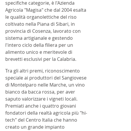
specifiche categorie, è l'Azienda 
Agricola "Magisa" che dal 2004 esalta 
le qualità organolettiche del riso 
coltivato nella Piana di Sibari, in 
provincia di Cosenza, lavorato con 
sistema artigianale e gestendo 
l'intero ciclo della filiera per un 
alimento unico e meritevole di 
brevetti esclusivi per la Calabria. 
Tra gli altri premi, riconoscimento 
speciale ai produttori del Sangiovese 
di Montelparo nelle Marche, un vino 
bianco da bacca rossa, per aver 
saputo valorizzare i vigneti locali. 
Premiati anche i quattro giovani 
fondatori della realtà agricola più "hi-
tech" del Centro Italia che hanno 
creato un grande impianto 