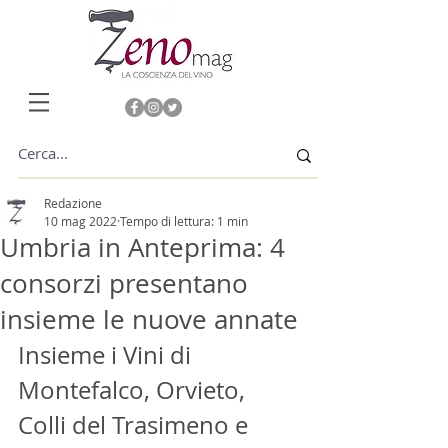
Redazione
10 mag 2022
Tempo di lettura: 1 min
Umbria in Anteprima: 4
consorzi presentano
insieme le nuove annate
Insieme i Vini di 
Montefalco, Orvieto, 
Colli del Trasimeno e 