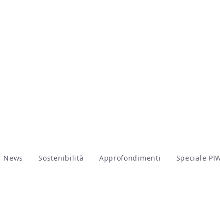
News
Sostenibilità
Approfondimenti
Speciale PI