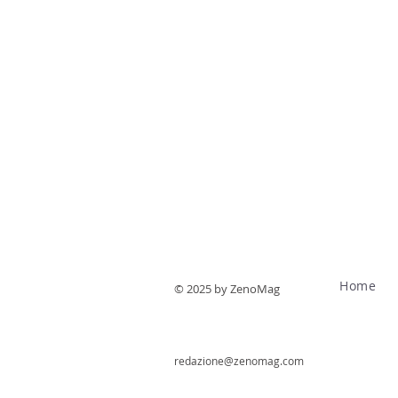
Home
© 2025 by ZenoMag
redazione@zenomag.com