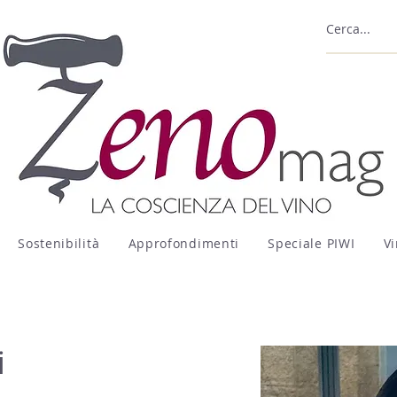
Sostenibilità
Approfondimenti
Speciale PIWI
Vi
i