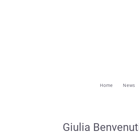
Home
News
Giulia Benvenut