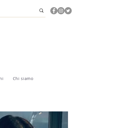
ni
Chi siamo