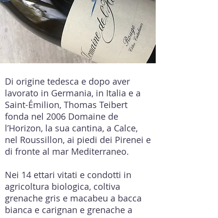
Di origine tedesca e dopo aver
lavorato in Germania, in Italia e a
Saint-Émilion, Thomas Teibert
fonda nel 2006 Domaine de
l’Horizon, la sua cantina, a Calce,
nel Roussillon, ai piedi dei Pirenei e
di fronte al mar Mediterraneo.
Nei 14 ettari vitati e condotti in
agricoltura biologica, coltiva
grenache gris e macabeu a bacca
bianca e carignan e grenache a