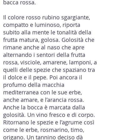
bacca rossa.
Il colore rosso rubino sgargiante,
compatto e luminoso, riporta
subito alla mente le tonalità della
frutta matura, golosa. Golosità che
rimane anche al naso che apre
alternando i sentori della frutta
rossa, visciole, amarene, lamponi, a
quelli delle spezie che spaziano tra
il dolce e il pepe. Poi ancora il
profumo della macchia
mediterranea con le sue erbe,
anche amare, e l’arancia rossa.
Anche la bocca è marcata dalla
golosità. Un vino fresco e di corpo.
Ritornano le spezie e l’agrume così
come le erbe, rosmarino, timo,
origano. Un tannino deciso dà