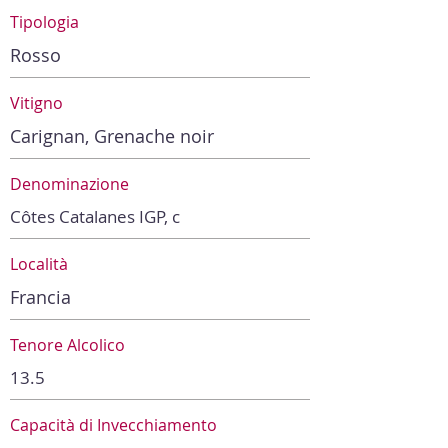
Tipologia
Rosso
Vitigno
Carignan, Grenache noir
Denominazione
Côtes Catalanes IGP, c
Località
Francia
Tenore Alcolico
13.5
Capacità di Invecchiamento