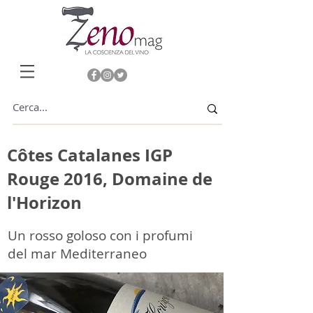
Côtes Catalanes IGP
Rouge 2016, Domaine de
l'Horizon
Un rosso goloso con i profumi
del mar Mediterraneo