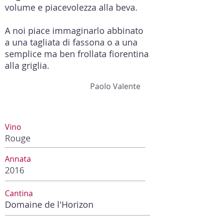
volume e piacevolezza alla beva.
A noi piace immaginarlo abbinato
a una tagliata di fassona o a una
semplice ma ben frollata fiorentina
alla griglia.
Paolo Valente
Vino
Rouge
Annata
2016
Cantina
Domaine de l'Horizon