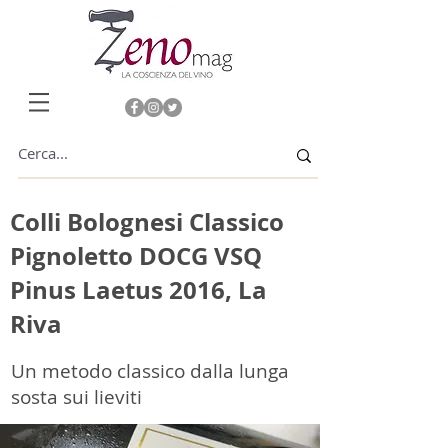
Colli Bolognesi Classico
Pignoletto DOCG VSQ
Pinus Laetus 2016, La
Riva
Un metodo classico dalla lunga
sosta sui lieviti