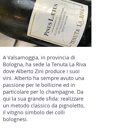
A Valsamoggia, in provincia di
Bologna, ha sede la Tenuta La Riva
dove Alberto Zini produce i suoi
vini. Alberto ha sempre avuto una
passione per le bollicine ed in
particolare per lo champagne. Da
qui la sua grande sfida: realizzare
un metodo classico da pignoletto,
il vitigno simbolo dei colli
bolognesi.