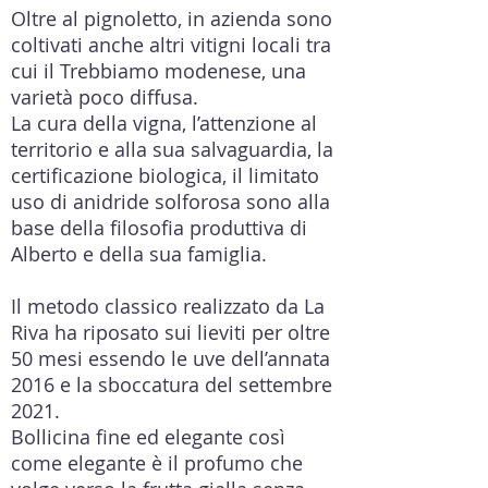
Oltre al pignoletto, in azienda sono
coltivati anche altri vitigni locali tra
cui il Trebbiamo modenese, una
varietà poco diffusa.
La cura della vigna, l’attenzione al
territorio e alla sua salvaguardia, la
certificazione biologica, il limitato
uso di anidride solforosa sono alla
base della filosofia produttiva di
Alberto e della sua famiglia.
Il metodo classico realizzato da La
Riva ha riposato sui lieviti per oltre
50 mesi essendo le uve dell’annata
2016 e la sboccatura del settembre
2021.
Bollicina fine ed elegante così
come elegante è il profumo che