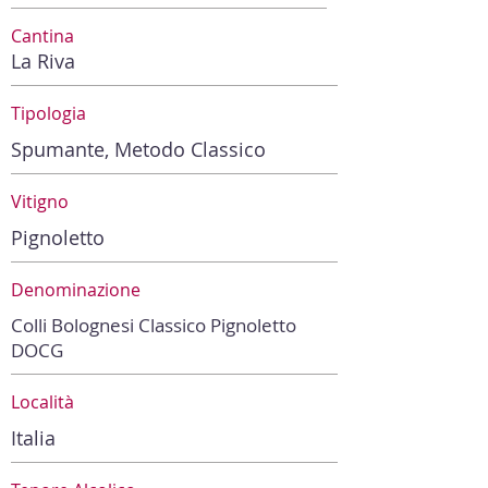
Cantina
La Riva
Tipologia
Spumante, Metodo Classico
Vitigno
Pignoletto
Denominazione
Colli Bolognesi Classico Pignoletto
DOCG
Località
Italia