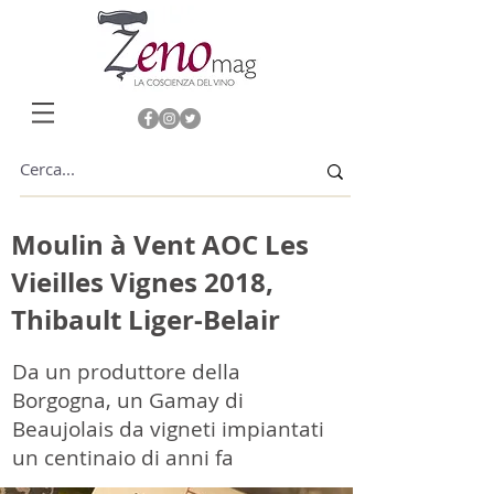
Moulin à Vent AOC Les
Vieilles Vignes 2018,
Thibault Liger-Belair
Da un produttore della
Borgogna, un Gamay di
Beaujolais da vigneti impiantati
un centinaio di anni fa