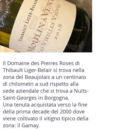
Il Domaine des Pierres Roses di
Thibault Liger-Belair si trova nella
zona del Beaujolais a un centinaio
di chilometri a sud rispetto alla
sede aziendale che si trova a Nuits-
Saint-Georges in Borgogna.
Una tenuta acquistata verso la fine
della prima decade del 2000 dove
viene coltivato il vitigno tipico della
zona: il Gamay.