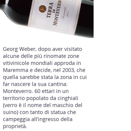
Georg Weber, dopo aver visitato
alcune delle più rinomate zone
vitivinicole mondiali approda in
Maremma e decide, nel 2003, che
quella sarebbe stata la zona in cui
far nascere la sua cantina:
Monteverro. 60 ettari in un
territorio popolato da cinghiali
(verro è il nome del maschio del
suino) con tanto di statua che
campeggia all’ingresso della
proprietà.