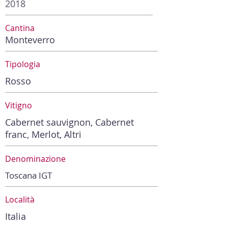
2018
Cantina
Monteverro
Tipologia
Rosso
Vitigno
Cabernet sauvignon, Cabernet
franc, Merlot, Altri
Denominazione
Toscana IGT
Località
Italia