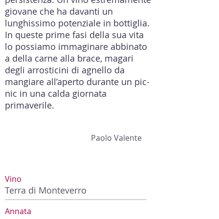
giovane che ha davanti un
lunghissimo potenziale in bottiglia.
In queste prime fasi della sua vita
lo possiamo immaginare abbinato
a della carne alla brace, magari
degli arrosticini di agnello da
mangiare all’aperto durante un pic-
nic in una calda giornata
primaverile.
Paolo Valente
Vino
Terra di Monteverro
Annata