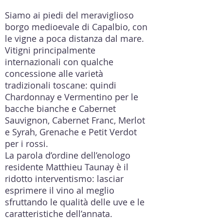
Siamo ai piedi del meraviglioso
borgo medioevale di Capalbio, con
le vigne a poca distanza dal mare.
Vitigni principalmente
internazionali con qualche
concessione alle varietà
tradizionali toscane: quindi
Chardonnay e Vermentino per le
bacche bianche e Cabernet
Sauvignon, Cabernet Franc, Merlot
e Syrah, Grenache e Petit Verdot
per i rossi.
La parola d’ordine dell’enologo
residente Matthieu Taunay è il
ridotto interventismo: lasciar
esprimere il vino al meglio
sfruttando le qualità delle uve e le
caratteristiche dell’annata.