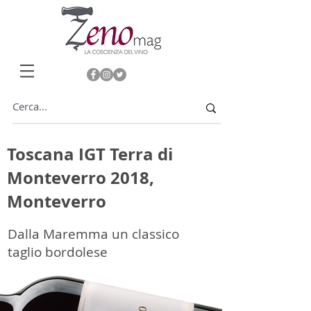
Toscana IGT Terra di
Monteverro 2018,
Monteverro
Dalla Maremma un classico
taglio bordolese