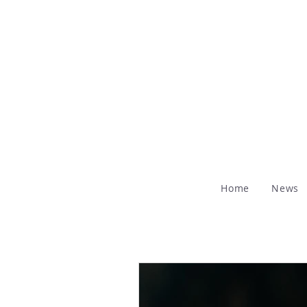
Home
News