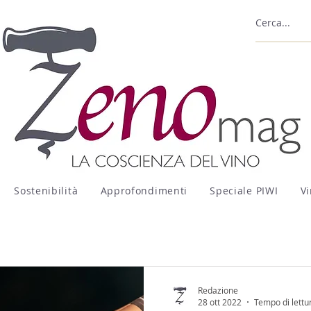
Sostenibilità
Approfondimenti
Speciale PIWI
Vi
Redazione
28 ott 2022
Tempo di lettu