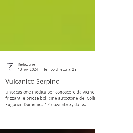
Redazione
13 nov 2024
Tempo di lettura: 2 min
Vulcanico Serpino
Un’occasione inedita per conoscere da vicino le
frizzanti e briose bollicine autoctone dei Colli
Euganei. Domenica 17 novembre , dalle...