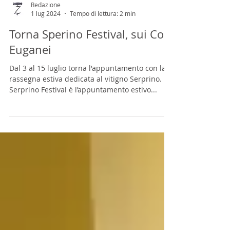
Redazione
1 lug 2024
Tempo di lettura: 2 min
Torna Sperino Festival, sui Colli
Euganei
Dal 3 al 15 luglio torna l'appuntamento con la
rassegna estiva dedicata al vitigno Serprino.
Serprino Festival è l’appuntamento estivo...