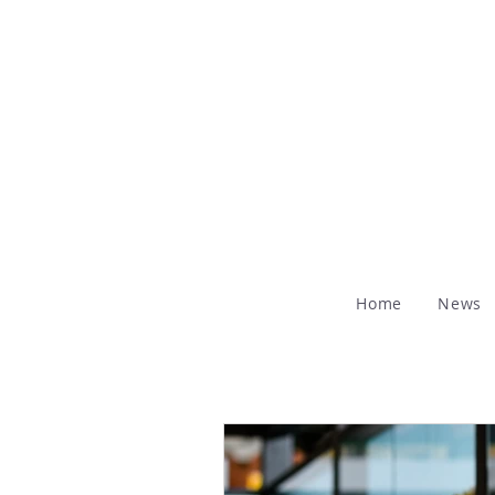
Home
News