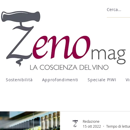
Sostenibilità
Approfondimenti
Speciale PIWI
Vi
Redazione
15 ott 2022
Tempo di lettu