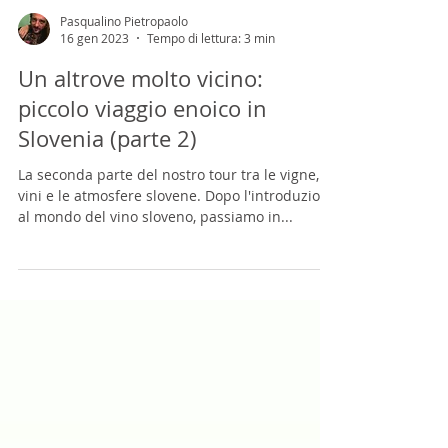
Pasqualino Pietropaolo
16 gen 2023
Tempo di lettura: 3 min
Un altrove molto vicino:
piccolo viaggio enoico in
Slovenia (parte 2)
La seconda parte del nostro tour tra le vigne, i
vini e le atmosfere slovene. Dopo l'introduzione
al mondo del vino sloveno, passiamo in...