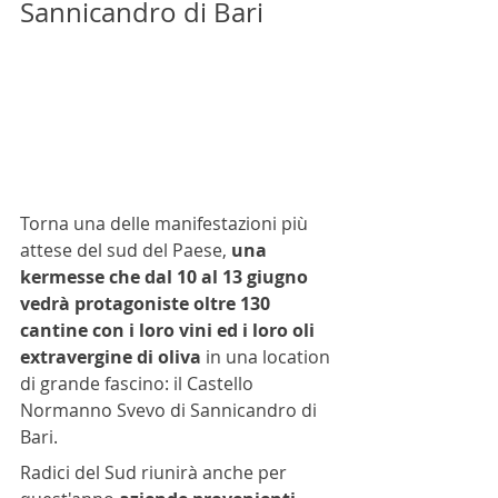
Sannicandro di Bari
Torna una delle manifestazioni più 
attese del sud del Paese,
 una 
kermesse che dal 10 al 13 giugno 
vedrà protagoniste oltre 130 
cantine con i loro vini ed i loro oli 
extravergine di oliva
 in una location 
di grande fascino: il Castello 
Normanno Svevo di Sannicandro di 
Bari.
Radici del Sud riunirà anche per 