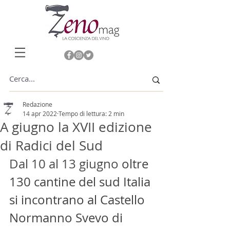
Redazione
14 apr 2022
Tempo di lettura: 2 min
A giugno la XVII edizione
di Radici del Sud
Dal 10 al 13 giugno
 oltre 
130 cantine del sud Italia 
si incontrano al Castello 
Normanno Svevo di 