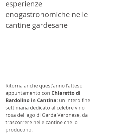
esperienze 
enogastronomiche nelle 
cantine gardesane
Ritorna anche quest’anno l’atteso 
appuntamento con 
Chiaretto di 
Bardolino in Cantina
: un intero fine 
settimana dedicato al celebre vino 
rosa del lago di Garda Veronese, da 
trascorrere nelle cantine che lo 
producono. 