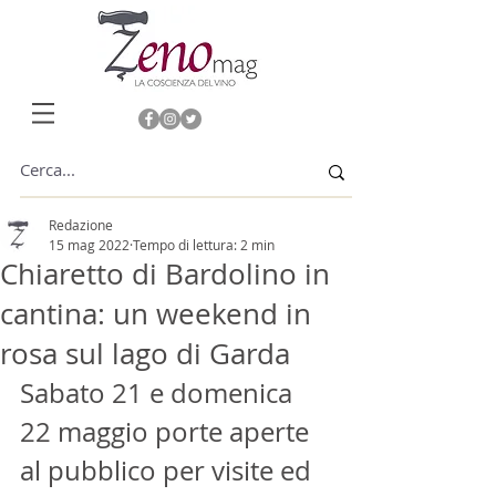
Redazione
15 mag 2022
Tempo di lettura: 2 min
Chiaretto di Bardolino in
cantina: un weekend in
rosa sul lago di Garda
Sabato 21 e domenica 
22 maggio porte aperte 
al pubblico per visite ed 