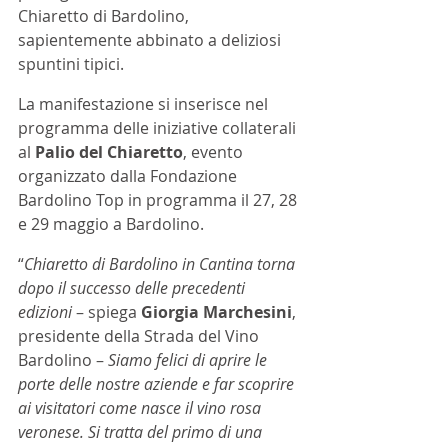
Chiaretto di Bardolino, 
sapientemente abbinato a deliziosi 
spuntini tipici. 
La manifestazione si inserisce nel 
programma delle iniziative collaterali 
al 
Palio del Chiaretto
, evento 
organizzato dalla Fondazione 
Bardolino Top in programma il 27, 28 
e 29 maggio a Bardolino.
“
Chiaretto di Bardolino in Cantina torna 
dopo il successo delle precedenti 
edizioni
 – spiega 
Giorgia Marchesini
, 
presidente della Strada del Vino 
Bardolino – 
Siamo felici di aprire le 
porte delle nostre aziende e far scoprire 
ai visitatori come nasce il vino rosa 
veronese. Si tratta del primo di una 