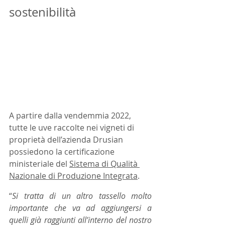
sostenibilità 
A partire dalla vendemmia 2022, 
tutte le uve raccolte nei vigneti di 
proprietà dell’azienda Drusian 
possiedono la certificazione 
ministeriale del 
Sistema di Qualità 
Nazionale di Produzione Integrata
.
“
Si tratta di un altro tassello molto 
importante che va ad aggiungersi a 
quelli già raggiunti all’interno del nostro 