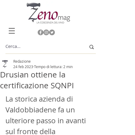
Redazione
24 feb 2023
Tempo di lettura: 2 min
Drusian ottiene la
certificazione SQNPI
La storica azienda di 
Valdobbiadene fa un 
ulteriore passo in avanti 
sul fronte della 