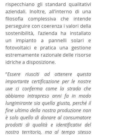
rispecchiano gli standard qualitativi 
aziendali. Inoltre, all’interno di una 
filosofia complessiva che intende 
perseguire con coerenza i valori della 
sostenibilità, l’azienda ha installato 
un impianto a pannelli solari e 
fotovoltaici e pratica una gestione 
estremamente razionale delle risorse 
idriche a disposizione.   
“
Essere riusciti ad ottenere questa 
importante certificazione per le nostre 
uve ci conferma come la strada che 
abbiamo intrapreso anni fa in modo 
lungimirante sia quella giusta, perché il 
fine ultimo della nostra produzione non 
è solo quello di donare al consumatore 
prodotti di qualità e identificativi del 
nostro territorio, ma al tempo stesso 