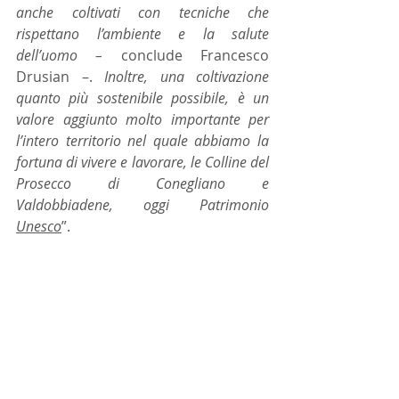
anche coltivati con tecniche che 
rispettano l’ambiente e la salute 
dell’uomo – 
conclude Francesco 
Drusian –. 
Inoltre, una coltivazione 
quanto più sostenibile possibile, è un 
valore aggiunto molto importante per 
l’intero territorio nel quale abbiamo la 
fortuna di vivere e lavorare, le Colline del 
Prosecco di Conegliano e 
Valdobbiadene, oggi Patrimonio 
Unesco
”. 