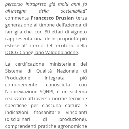
percorso intrapreso già molti anni fa 
all’insegna della 
sostenibilità
” 
commenta 
Francesco Drusian
 terza 
generazione al timone dell’azienda di 
famiglia che, con 80 ettari di vigneto 
rappresenta una delle proprietà più 
estese all’interno del territorio della 
DOCG Conegliano Valdobbiadene
.
La certificazione ministeriale del 
Sistema di Qualità Nazionale di 
Produzione Integrata, più 
comunemente conosciuta con 
l’abbreviazione SQNPI, è un sistema 
realizzato attraverso norme tecniche 
specifiche per ciascuna coltura e 
indicazioni fitosanitarie vincolanti 
(disciplinari di produzione), 
comprendenti pratiche agronomiche 