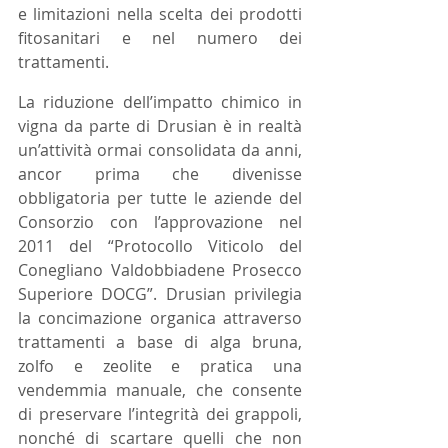
e limitazioni nella scelta dei prodotti 
fitosanitari e nel numero dei 
trattamenti.
La riduzione dell’impatto chimico in 
vigna da parte di Drusian è in realtà 
un’attività ormai consolidata da anni, 
ancor prima che divenisse 
obbligatoria per tutte le aziende del 
Consorzio con l’approvazione nel 
2011 del “Protocollo Viticolo del 
Conegliano Valdobbiadene Prosecco 
Superiore DOCG”. Drusian privilegia 
la concimazione organica attraverso 
trattamenti a base di alga bruna, 
zolfo e zeolite e pratica una 
vendemmia manuale, che consente 
di preservare l’integrità dei grappoli, 
nonché di scartare quelli che non 