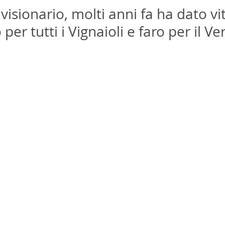
visionario, molti anni fa ha dato vit
per tutti i Vignaioli e faro per il Ve