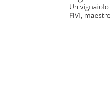
Un vignaiolo 
FIVI, maestro 