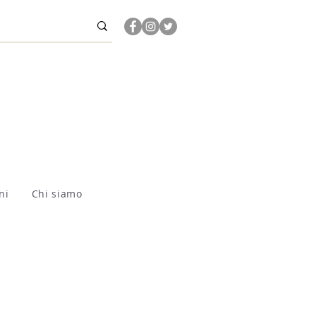
ni
Chi siamo