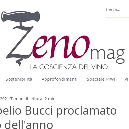
Sostenibilità
Approfondimenti
Speciale PIWI
Vi
 2021
Tempo di lettura: 2 min
pelio Bucci proclamato
o dell'anno