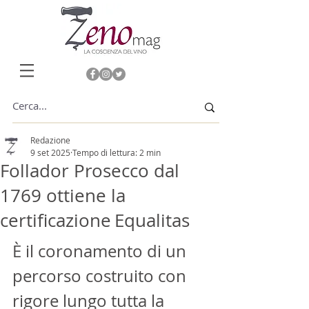
Redazione
9 set 2025
Tempo di lettura: 2 min
Follador Prosecco dal
1769 ottiene la
certificazione Equalitas
È il coronamento di un 
percorso costruito con 
rigore lungo tutta la 