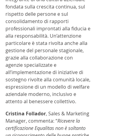
fondata sulla crescita continua, sul 
rispetto delle persone e sul 
consolidamento di rapporti 
professionali improntati alla fiducia e 
alla responsabilità. Un’attenzione 
particolare è stata rivolta anche alla 
gestione del personale stagionale, 
grazie alla collaborazione con 
agenzie specializzate e 
all’implementazione di iniziative di 
sostegno rivolte alla comunità locale, 
espressione di un modello di welfare 
aziendale moderno, inclusivo e 
attento al benessere collettivo. 
Cristina Follador
, Sales & Marketing 
Manager, commenta: “
Ricevere la 
certificazione Equalitas non è soltanto 
un riconoscimento delle buone pratiche 