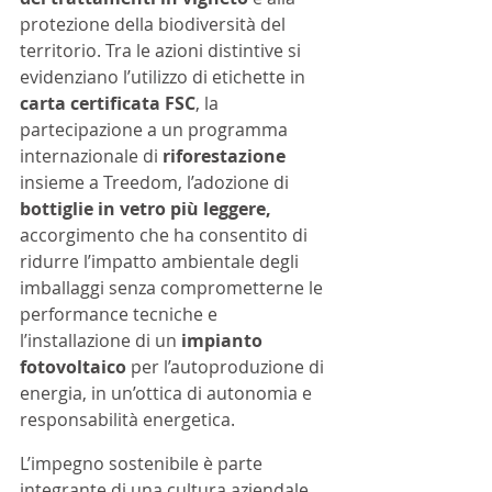
protezione della biodiversità del 
territorio. Tra le azioni distintive si 
evidenziano l’utilizzo di etichette in 
carta certificata FSC
, la 
partecipazione a un programma 
internazionale di 
riforestazione
insieme a Treedom, l’adozione di 
bottiglie in vetro più leggere,
accorgimento che ha consentito di 
ridurre l’impatto ambientale degli 
imballaggi senza comprometterne le 
performance tecniche e 
l’installazione di un 
impianto 
fotovoltaico
 per l’autoproduzione di 
energia, in un’ottica di autonomia e 
responsabilità energetica. 
L’impegno sostenibile è parte 
integrante di una cultura aziendale 