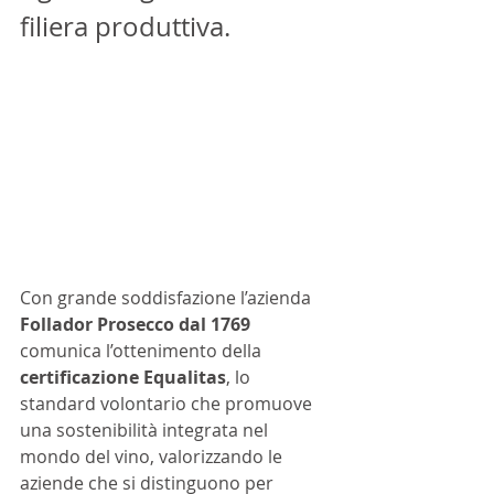
filiera produttiva.
Con grande soddisfazione l’azienda 
Follador Prosecco dal 1769 
comunica l’ottenimento della 
certificazione Equalitas
, lo 
standard volontario che promuove 
una sostenibilità integrata nel 
mondo del vino, valorizzando le 
aziende che si distinguono per 