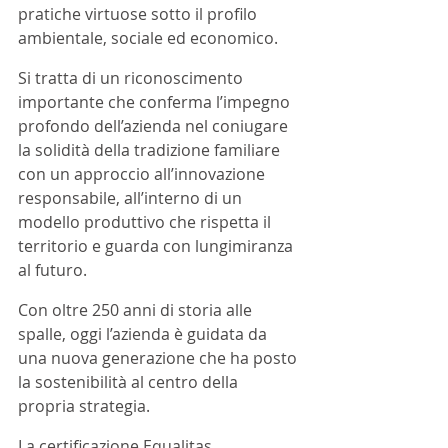
pratiche virtuose sotto il profilo 
ambientale, sociale ed economico. 
Si tratta di un riconoscimento 
importante che conferma l’impegno 
profondo dell’azienda nel coniugare 
la solidità della tradizione familiare 
con un approccio all’innovazione 
responsabile, all’interno di un 
modello produttivo che rispetta il 
territorio e guarda con lungimiranza 
al futuro. 
Con oltre 250 anni di storia alle 
spalle, oggi l’azienda è guidata da 
una nuova generazione che ha posto 
la sostenibilità al centro della 
propria strategia. 
La certificazione Equalitas 