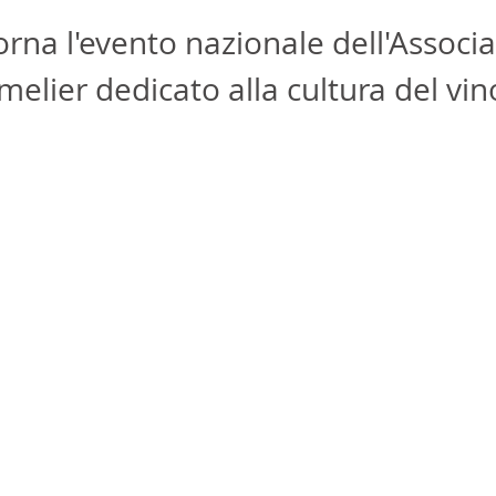
orna l'evento nazionale dell'Associ
elier dedicato alla cultura del vin