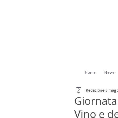
Home
News
Redazione
3 mag 
Giornata
Vino e de