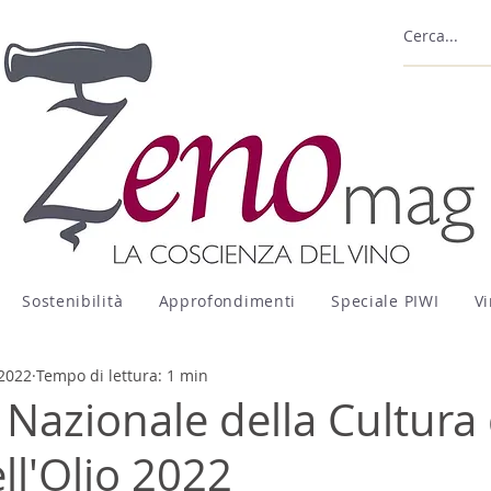
Sostenibilità
Approfondimenti
Speciale PIWI
Vi
2022
Tempo di lettura: 1 min
 Nazionale della Cultura 
ll'Olio 2022