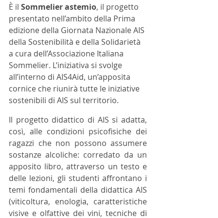
È il 
Sommelier astemio
, il progetto 
presentato nell’ambito della Prima 
edizione della Giornata Nazionale AIS 
della Sostenibilità e della Solidarietà 
a cura dell’Associazione Italiana 
Sommelier. L’iniziativa si svolge 
all’interno di AIS4Aid, un’apposita 
cornice che riunirà tutte le iniziative 
sostenibili di AIS sul territorio.
Il progetto didattico di AIS si adatta, 
così, alle condizioni psicofisiche dei 
ragazzi che non possono assumere 
sostanze alcoliche: corredato da un 
apposito libro, attraverso un testo e 
delle lezioni, gli studenti affrontano i 
temi fondamentali della didattica AIS 
(viticoltura, enologia, caratteristiche 
visive e olfattive dei vini, tecniche di 