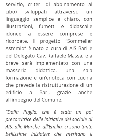
servizio, criteri di abbinamento al 
cibo) sviluppati attraverso un 
linguaggio semplice e chiaro, con 
illustrazioni, fumetti e didascalie 
idonee a essere comprese e 
ricordate. Il progetto “Sommelier 
Astemio” è nato a cura di AIS Bari e 
del Delegato Cav. Raffaele Massa, e a 
breve sarà implementato con una 
masseria didattica, una sala 
formazione e un’enoteca con cucina 
che prevede la ristrutturazione di un 
edificio a Bari, grazie anche 
all’impegno del Comune.
“Dalla Puglia, che è stata un po’ 
precorritrice delle iniziative del sociale di 
AIS, alle Marche, all’Emilia: ci sono tante 
bellissime iniziative che meritano il 