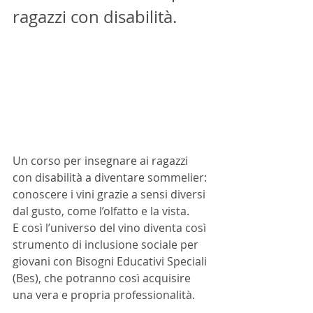
ragazzi con disabilità.
Un corso per insegnare ai ragazzi 
con disabilità a diventare sommelier: 
conoscere i vini grazie a sensi diversi 
dal gusto, come l’olfatto e la vista. 
E così l’universo del vino diventa così 
strumento di inclusione sociale per 
giovani con Bisogni Educativi Speciali 
(Bes), che potranno così acquisire 
una vera e propria professionalità. 