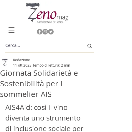
Redazione
11 ott 2023
Tempo di lettura: 2 min
Giornata Solidarietà e
Sostenibilità per i
sommelier AIS
AIS4Aid: così il vino 
diventa uno strumento 
di inclusione sociale per 