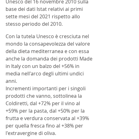
Unesco del 16 novembre 2010 sulla 
base dei dati Istat relativi ai primi 
sette mesi del 2021 rispetto allo 
stesso periodo del 2010. 
Con la tutela Unesco è cresciuta nel 
mondo la consapevolezza del valore 
della dieta mediterranea e con essa 
anche la domanda dei prodotti Made 
in Italy con un balzo del +56% in 
media nell'arco degli ultimi undici 
anni.  
Incrementi importanti per i singoli 
prodotti che vanno, sottolinea la 
Coldiretti, dal +72% per il vino al 
+59% per la pasta, dal +50% per la 
frutta e verdura conservata al +39% 
per quella fresca fino al +38% per 
l'extravergine di oliva. 