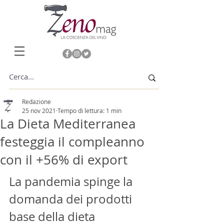
Redazione
25 nov 2021
Tempo di lettura: 1 min
La Dieta Mediterranea
festeggia il compleanno
con il +56% di export
La pandemia spinge la 
domanda dei prodotti 
base della dieta 