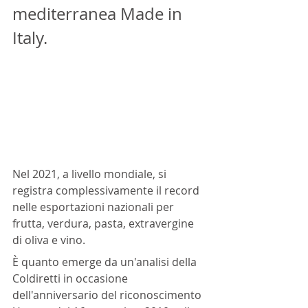
mediterranea Made in 
Italy.
Nel 2021, a livello mondiale, si 
registra complessivamente il record 
nelle esportazioni nazionali per 
frutta, verdura, pasta, extravergine 
di oliva e vino. 
È quanto emerge da un'analisi della 
Coldiretti in occasione 
dell'anniversario del riconoscimento 