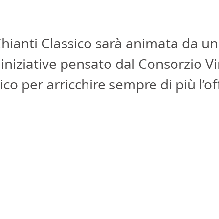
Chianti Classico sarà animata da un
 iniziative pensato dal Consorzio Vi
ico per arricchire sempre di più l’of