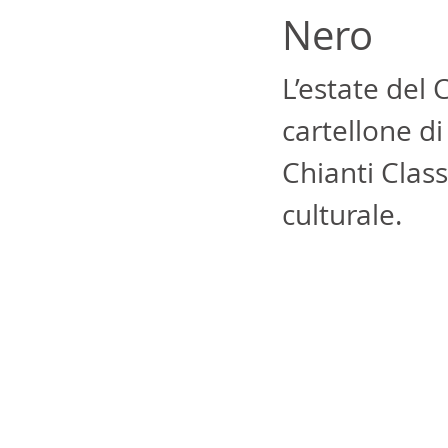
Nero
L’estate del 
cartellone di
Chianti Class
culturale.