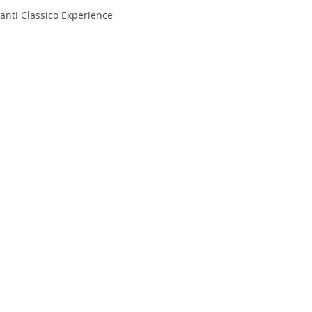
anti Classico Experience