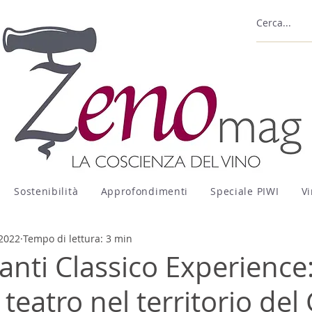
Sostenibilità
Approfondimenti
Speciale PIWI
Vi
 2022
Tempo di lettura: 3 min
nti Classico Experience:
teatro nel territorio del 