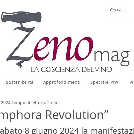
Sostenibilità
Approfondimenti
Speciale PIWI
Vi
 2024
Tempo di lettura: 2 min
mphora Revolution”
sabato 8 giugno 2024 la manifestaz