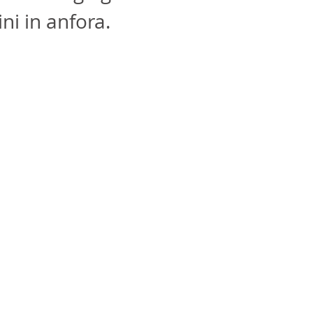
ini in anfora.