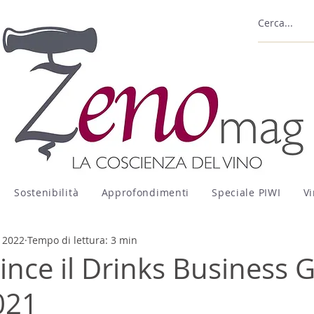
Sostenibilità
Approfondimenti
Speciale PIWI
Vi
 2022
Tempo di lettura: 3 min
ince il Drinks Business 
021