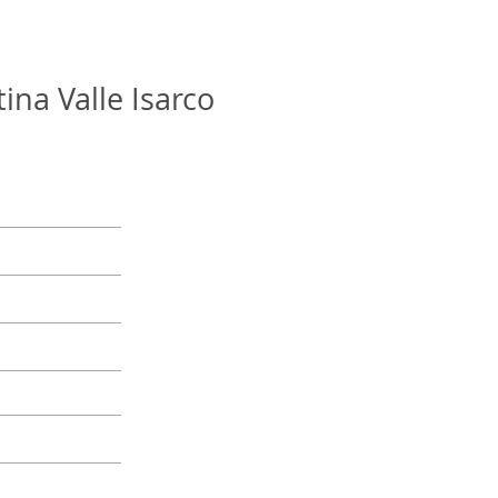
ina Valle Isarco