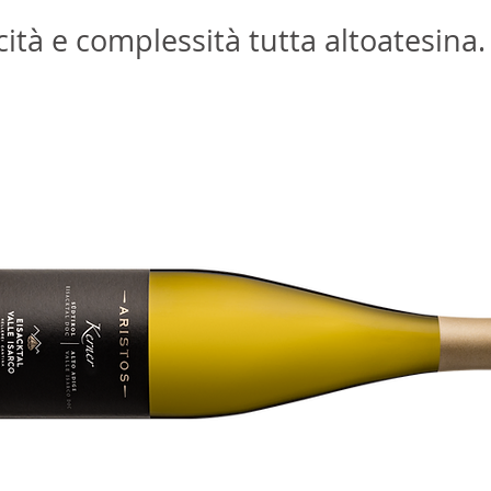
cità e complessità tutta altoatesina.