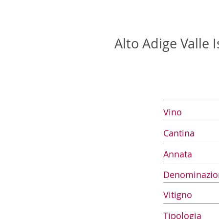
Alto Adige Valle 
Vino
Cantina
Annata
Denominazio
Vitigno
Tipologia