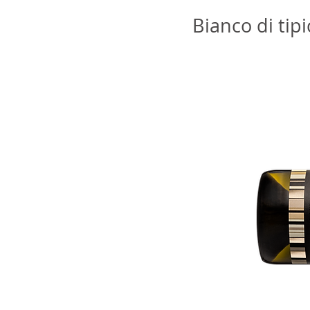
Bianco di tipi