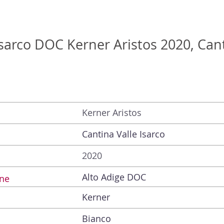
Isarco DOC Kerner Aristos 2020, Cant
Kerner Aristos
Cantina Valle Isarco
2020
Alto Adige DOC
ne
Kerner
Bianco