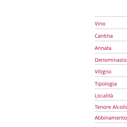
Vino
Cantina
Annata
Denominazio
Vitigno
Tipologia
Località
Tenore Alcoli
Abbinamento