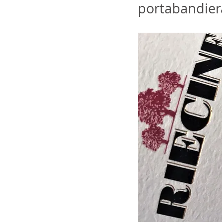
portabandiera