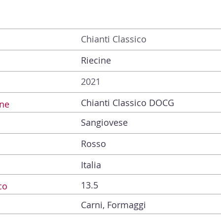
Chianti Classico
Riecine
2021
Chianti Classico DOCG
ne
Sangiovese
Rosso
Italia
13.5
co
Carni, Formaggi