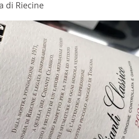
 di Riecine