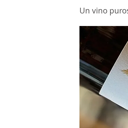
Un vino puros