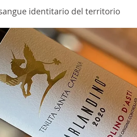
angue identitario del territorio