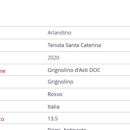
Arlandino
Tenuta Santa Caterina
2020
Grignolino d'Asti DOC
ne
Grignolino
Rosso
Italia
13.5
co