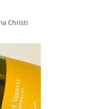
a Christi