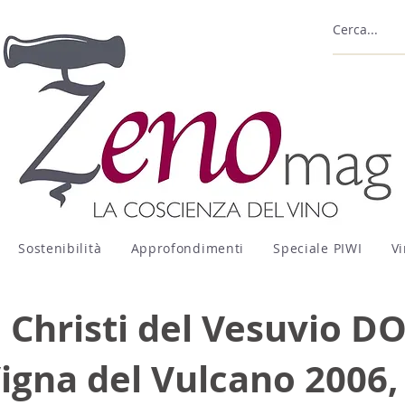
Sostenibilità
Approfondimenti
Speciale PIWI
Vi
Christi del Vesuvio D
igna del Vulcano 2006, 