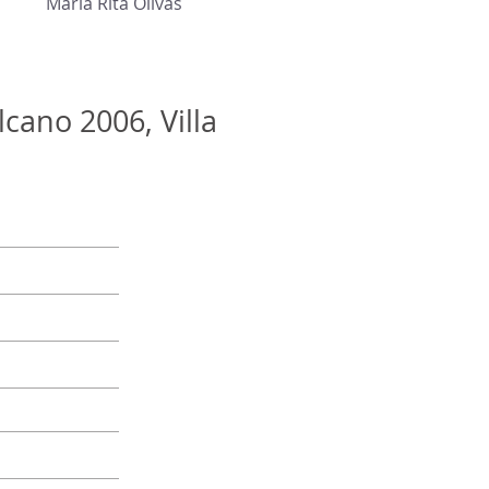
Maria Rita Olivas
cano 2006, Villa