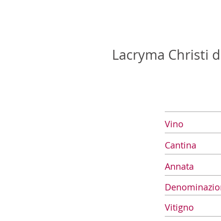
Lacryma Christi d
Vino
Cantina
Annata
Denominazio
Vitigno