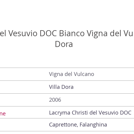
el Vesuvio DOC Bianco Vigna del Vul
Dora
Vigna del Vulcano
Villa Dora
2006
Lacryma Christi del Vesuvio DOC
ne
Caprettone, Falanghina