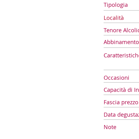
Tipologia
Località
Tenore Alcoli
Abbinamento
Caratteristich
Occasioni
Capacità di 
Fascia prezzo
Data degusta
Note