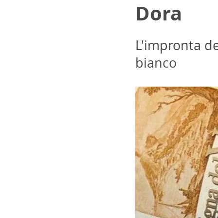
Dora
L'impronta de
bianco