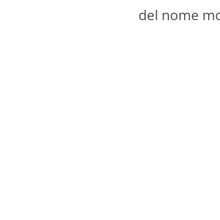
del nome mo