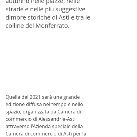
autunno nelle piazze, nelle 
strade e nelle più suggestive 
dimore storiche di Asti e tra le 
colline del Monferrato. 
Quella del 2021 sarà una grande 
edizione diffusa nel tempo e nello 
spazio, organizzata da Camera di 
commercio di Alessandria-Asti 
attraverso l’Azienda speciale della 
Camera di commercio di Asti per la 