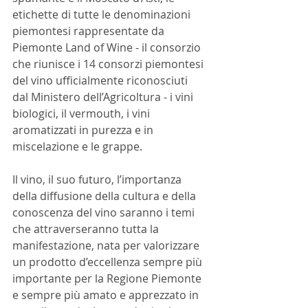
etichette di tutte le denominazioni 
piemontesi rappresentate da 
Piemonte Land of Wine - il consorzio 
che riunisce i 14 consorzi piemontesi 
del vino ufficialmente riconosciuti 
dal Ministero dell’Agricoltura - i vini 
biologici, il vermouth, i vini 
aromatizzati in purezza e in 
miscelazione e le grappe.
Il vino, il suo futuro, l’importanza 
della diffusione della cultura e della 
conoscenza del vino saranno i temi 
che attraverseranno tutta la 
manifestazione, nata per valorizzare 
un prodotto d’eccellenza sempre più 
importante per la Regione Piemonte 
e sempre più amato e apprezzato in 