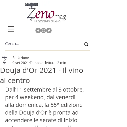
Redazione
9 set 2021
Tempo di lettura: 2 min
Douja d'Or 2021 - Il vino
al centro
Dall’11 settembre al 3 ottobre, 
per 4 weekend, dal venerdì 
alla domenica, la 55° edizione 
della Douja d’Or è pronta ad 
accendere le serate di inizio 