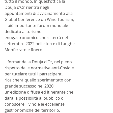
tutto il mondo. In quest’ottica la 
Douja d’Or rientra negli 
appuntamenti di avvicinamento alla 
Global Conference on Wine Tourism, 
il più importante forum mondiale 
dedicato al turismo 
enogastronomico che si terrà nel 
settembre 2022 nelle terre di Langhe 
Monferrato e Roero.
Il format della Douja d’Or, nel pieno 
rispetto delle normative anti-Covid e 
per tutelare tutti i partecipanti, 
ricalcherà quello sperimentato con 
grande successo nel 2020: 
un’edizione diffusa ed itinerante che 
darà la possibilità al pubblico di 
conoscere il vino e le eccellenze 
gastronomiche del territorio.