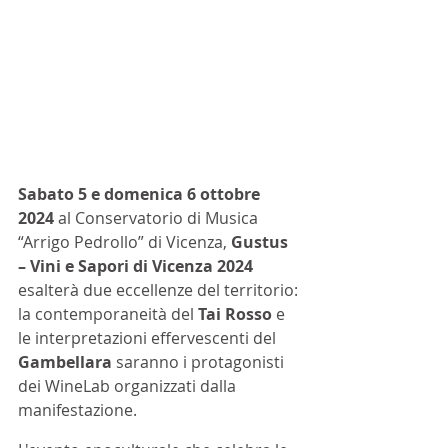
Sabato 5 e domenica 6 ottobre 
2024
 al Conservatorio di Musica 
“Arrigo Pedrollo” di Vicenza, 
Gustus 
– Vini e Sapori di Vicenza 2024
esalterà due eccellenze del territorio: 
la contemporaneità del 
Tai Rosso
 e 
le interpretazioni effervescenti del 
Gambellara
 saranno i protagonisti 
dei WineLab organizzati dalla 
manifestazione. 