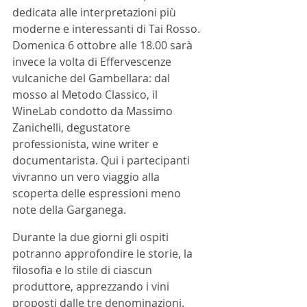
dedicata alle interpretazioni più 
moderne e interessanti di Tai Rosso. 
Domenica 6 ottobre alle 18.00 sarà 
invece la volta di Effervescenze 
vulcaniche del Gambellara: dal 
mosso al Metodo Classico, il 
WineLab condotto da Massimo 
Zanichelli, degustatore 
professionista, wine writer e 
documentarista. Qui i partecipanti 
vivranno un vero viaggio alla 
scoperta delle espressioni meno 
note della Garganega.
Durante la due giorni gli ospiti 
potranno approfondire le storie, la 
filosofia e lo stile di ciascun 
produttore, apprezzando i vini 
proposti dalle tre denominazioni. 