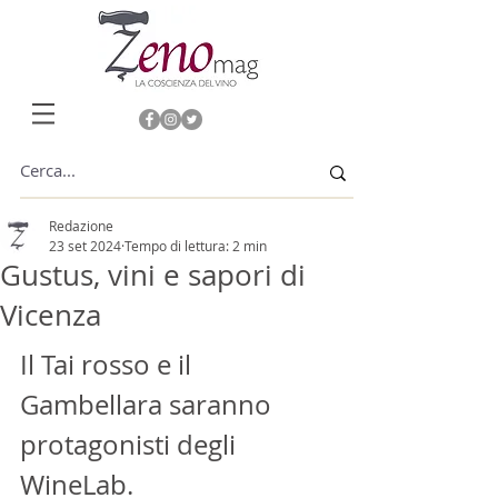
Redazione
23 set 2024
Tempo di lettura: 2 min
Gustus, vini e sapori di
Vicenza
Il Tai rosso e il 
Gambellara saranno 
protagonisti degli 
WineLab.