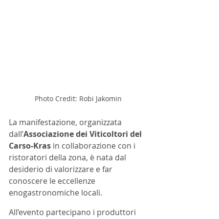
Photo Credit: Robi Jakomin
La manifestazione, organizzata 
dall’
Associazione dei Viticoltori del 
Carso-Kras
 in collaborazione con i 
ristoratori della zona, è nata dal 
desiderio di valorizzare e far 
conoscere le eccellenze 
enogastronomiche locali. 
All’evento partecipano i produttori 