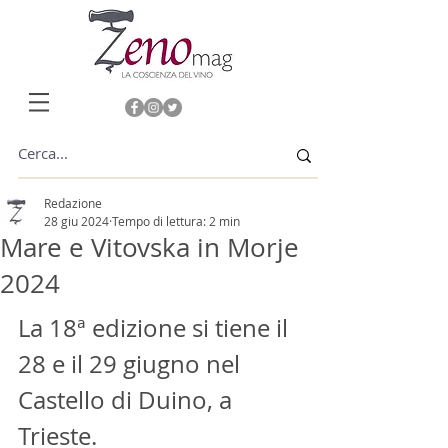
Redazione
28 giu 2024
Tempo di lettura: 2 min
Mare e Vitovska in Morje
2024
La 18ª edizione si tiene il 
28 e il 29 giugno nel 
Castello di Duino, a 
Trieste. 