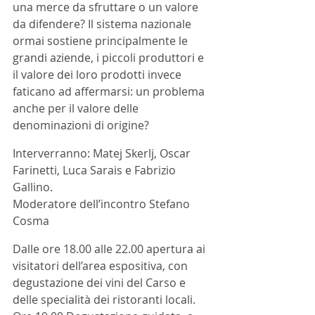
una merce da sfruttare o un valore 
da difendere? Il sistema nazionale 
ormai sostiene principalmente le 
grandi aziende, i piccoli produttori e 
il valore dei loro prodotti invece 
faticano ad affermarsi: un problema 
anche per il valore delle 
denominazioni di origine?
Interverranno: Matej Skerlj, Oscar 
Farinetti, Luca Sarais e Fabrizio 
Gallino.
Moderatore dell’incontro Stefano 
Cosma
Dalle ore 18.00 alle 22.00 apertura ai 
visitatori dell’area espositiva, con 
degustazione dei vini del Carso e 
delle specialità dei ristoranti locali.