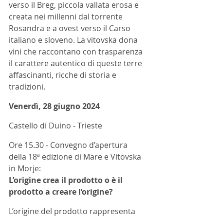
verso il Breg, piccola vallata erosa e 
creata nei millenni dal torrente 
Rosandra e a ovest verso il Carso 
italiano e sloveno. La vitovska dona 
vini che raccontano con trasparenza 
il carattere autentico di queste terre 
affascinanti, ricche di storia e 
tradizioni.
Venerdì, 28 giugno 2024
Castello di Duino - Trieste
Ore 15.30 - Convegno d’apertura 
della 18ª edizione di Mare e Vitovska 
in Morje:
L’origine crea il prodotto o è il 
prodotto a creare l’origine?
L’origine del prodotto rappresenta 