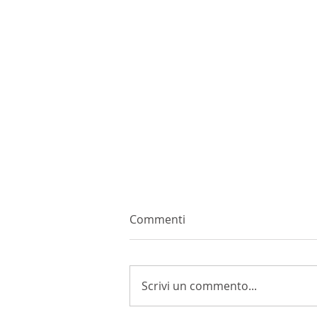
Commenti
Scrivi un commento...