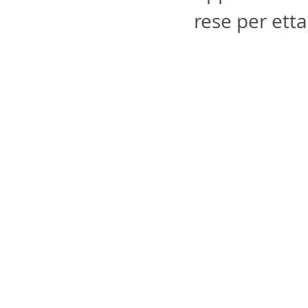
rese per ett