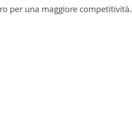
aro per una maggiore competitività.