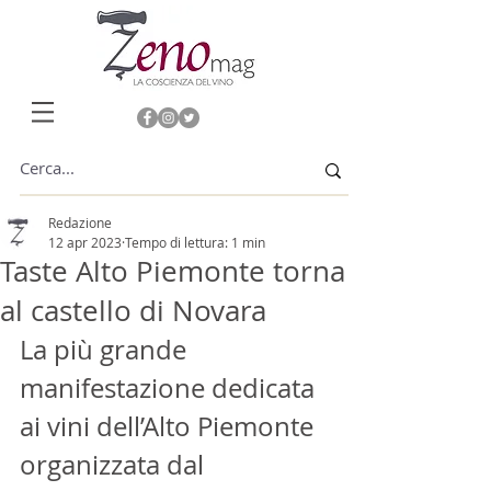
Redazione
12 apr 2023
Tempo di lettura: 1 min
Taste Alto Piemonte torna
al castello di Novara
La più grande 
manifestazione dedicata 
ai vini dell’Alto Piemonte 
organizzata dal 