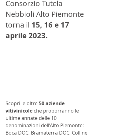
Consorzio Tutela 
Nebbioli Alto Piemonte 
15, 16 e 17 
torna il 
aprile 2023.
Scopri le oltre 
50 aziende 
vitivinicole
 che proporranno le 
ultime annate delle 10 
denominazioni dell’Alto Piemonte: 
Boca DOC, Bramaterra DOC, Colline 