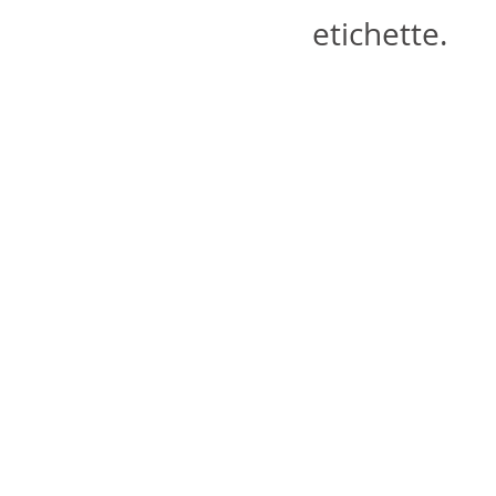
etichette.