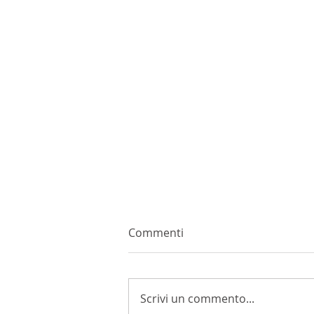
Commenti
Scrivi un commento...