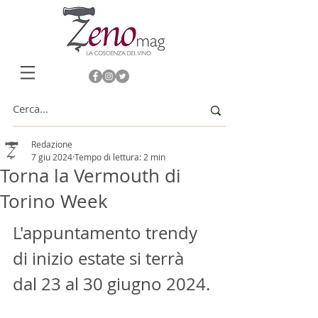
Redazione
7 giu 2024
Tempo di lettura: 2 min
Torna la Vermouth di
Torino Week
L'appuntamento trendy 
di inizio estate si terrà 
dal 23 al 30 giugno 2024. 