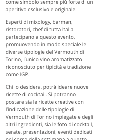
come simbolo sempre più forte di un 
aperitivo esclusivo e originale.
Esperti di mixology, barman, 
ristoratori, chef di tutta Italia 
partecipano a questo evento, 
promuovendo in modo speciale le 
diverse tipologie del Vermouth di 
Torino, l’unico vino aromatizzato 
riconosciuto per tipicità e tradizione 
come IGP. 
Chi lo desidera, potrà ideare nuove 
ricette di cocktail. Si potranno 
postare sia le ricette creative con 
l’indicazione delle tipologie di 
Vermouth di Torino impiegate e degli 
altri ingredienti, sia le foto di cocktail, 
serate, presentazioni, eventi dedicati 
nel corso della settimana a questo 