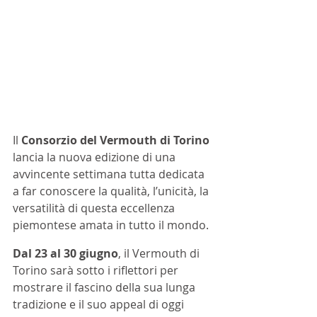
Il 
Consorzio del Vermouth di Torino 
lancia la nuova edizione di una 
avvincente settimana tutta dedicata 
a far conoscere la qualità, l’unicità, la 
versatilità di questa eccellenza 
piemontese amata in tutto il mondo. 
Dal 23 al 30 giugno
, il Vermouth di 
Torino sarà sotto i riflettori per 
mostrare il fascino della sua lunga 
tradizione e il suo appeal di oggi 