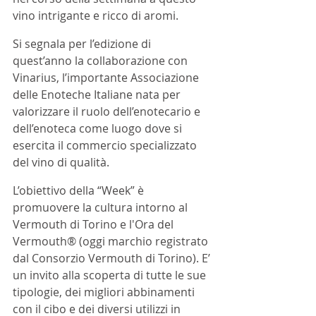
vino intrigante e ricco di aromi. 
Si segnala per l’edizione di 
quest’anno la collaborazione con 
Vinarius, l’importante Associazione 
delle Enoteche Italiane nata per 
valorizzare il ruolo dell’enotecario e 
dell’enoteca come luogo dove si 
esercita il commercio specializzato 
del vino di qualità.
L’obiettivo della “Week” è 
promuovere la cultura intorno al 
Vermouth di Torino e l'Ora del 
Vermouth® (oggi marchio registrato 
dal Consorzio Vermouth di Torino). E’ 
un invito alla scoperta di tutte le sue 
tipologie, dei migliori abbinamenti 
con il cibo e dei diversi utilizzi in 