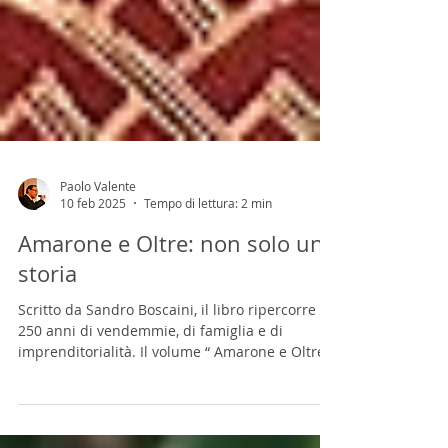
Paolo Valente
10 feb 2025
Tempo di lettura: 2 min
Amarone e Oltre: non solo una
storia
Scritto da Sandro Boscaini, il libro ripercorre
250 anni di vendemmie, di famiglia e di
imprenditorialità. Il volume “ Amarone e Oltre
”,...