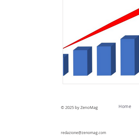
Home
© 2025 by ZenoMag
redazione@zenomag.com