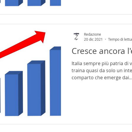
Redazione
20 dic 2021
Tempo di lettu
Cresce ancora l'
Italia sempre più patria di 
traina quasi da solo un inter
comparto che emerge dai..