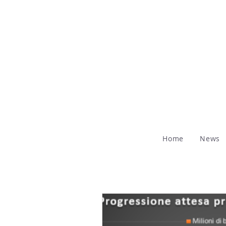
Home
News