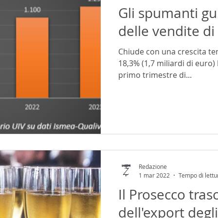
Gli spumanti gu
delle vendite di
Chiude con una crescita ten
18,3% (1,7 miliardi di euro) 
primo trimestre di...
Redazione
1 mar 2022
Tempo di lettu
Il Prosecco trasc
dell'export deg