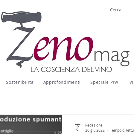
Sostenibilità
Approfondimenti
Speciale PIWI
Vi
Redazione
20 giu 2022
Tempo di lettu