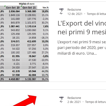
Redazione
12 dic 2021
Tempo di lettu
L'Export del vi
nei primi 9 mes
L’export nei primi 9 mesi s
pari periodo del 2020, per u
miliardi di euro. Una...
Redazione
2 dic 2021
Tempo di lettur