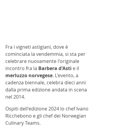
Fra i vigneti astigiani, dove è 
cominciata la vendemmia, si sta per 
celebrare nuovamente l'originale 
incontro fra la 
Barbera d'Asti 
e il 
merluzzo norvegese
. L'evento, a 
cadenza biennale, celebra dieci anni 
dalla prima edizione andata in scena 
nel 2014.
Ospiti dell'edizione 2024 lo chef Ivano 
Ricchebono e gli chef dei Norwegian 
Culinary Teams.