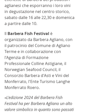
aglianesi che esporranno i loro vini 
in degustazione nel centro storico, 
sabato dalle 16 alle 22,30 e domenica 
a partire dalle 10.
Il 
Barbera Fish Festival
 è 
organizzato da Barbera Agliano, con 
il patrocinio del Comune di Agliano 
Terme e in collaborazione con 
l'Agenzia di Formazione 
Professionale Colline Astigiane, il 
Norwegian Seafood Council, il 
Consorzio Barbera d'Asti e Vini del 
Monferrato, l'Ente Turismo Langhe 
Monferrato Roero.
«L'edizione 2024 del Barbera Fish 
Festival ha per Barbera Agliano un alto 
valore simbolico in quanto sono passati 