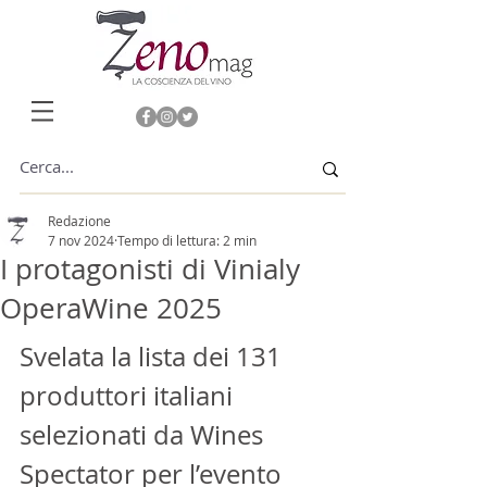
Redazione
7 nov 2024
Tempo di lettura: 2 min
I protagonisti di Vinialy
OperaWine 2025
Svelata la lista dei 131 
produttori italiani 
selezionati da Wines 
Spectator per l’evento 