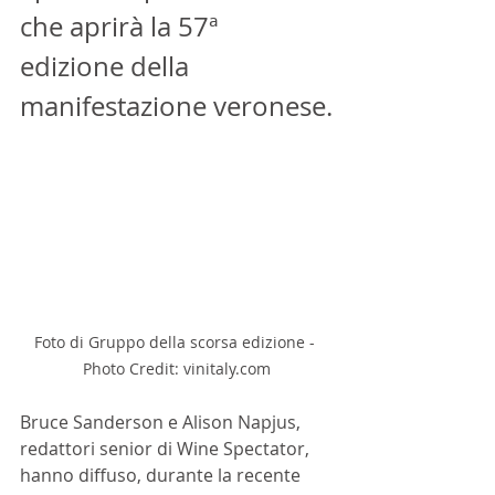
che aprirà la 57ª 
edizione della 
manifestazione veronese.
Foto di Gruppo della scorsa edizione - 
Photo Credit: vinitaly.com
Bruce Sanderson e Alison Napjus, 
redattori senior di Wine Spectator, 
hanno diffuso, durante la recente 