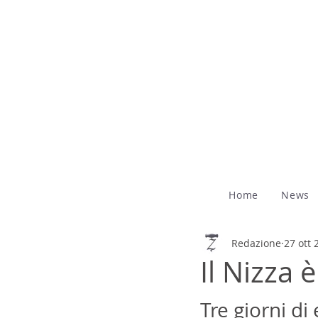
Home
News
Redazione
27 ott 
Il Nizza 
Tre giorni di